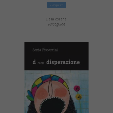
» Acquista
Dalla collana:
Psicoguide