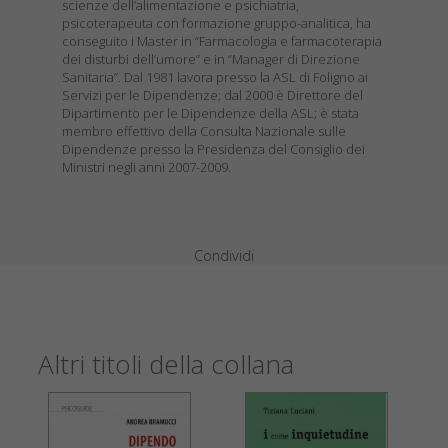
scienze dell’alimentazione e psichiatria,
psicoterapeuta con formazione gruppo-analitica, ha
conseguito i Master in “Farmacologia e farmacoterapia
dei disturbi dell’umore” e in “Manager di Direzione
Sanitaria”. Dal 1981 lavora presso la ASL di Foligno ai
Servizi per le Dipendenze; dal 2000 è Direttore del
Dipartimento per le Dipendenze della ASL; è stata
membro effettivo della Consulta Nazionale sulle
Dipendenze presso la Presidenza del Consiglio dei
Ministri negli anni 2007-2009.
Condividi
Altri titoli della collana