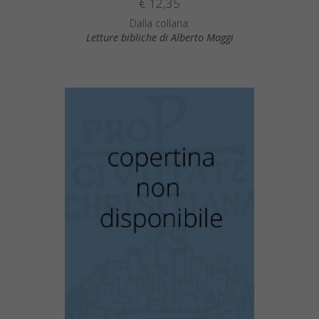
€ 12,35
Dalla collana:
Letture bibliche di Alberto Maggi