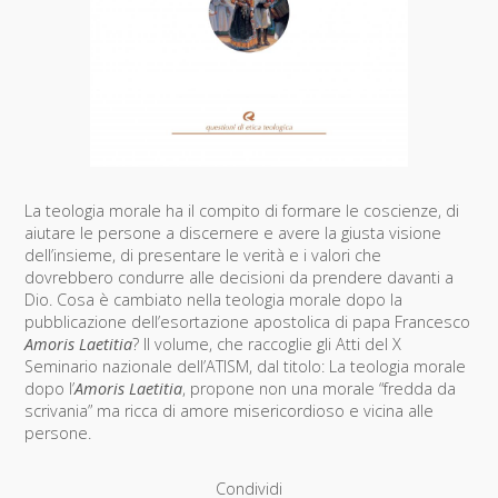
La teologia morale ha il compito di formare le coscienze, di
aiutare le persone a discernere e avere la giusta visione
dell’insieme, di presentare le verità e i valori che
dovrebbero condurre alle decisioni da prendere davanti a
Dio. Cosa è cambiato nella teologia morale dopo la
pubblicazione dell’esortazione apostolica di papa Francesco
Amoris Laetitia
? Il volume, che raccoglie gli Atti del X
Seminario nazionale dell’ATISM, dal titolo: La teologia morale
dopo l’
Amoris Laetitia
, propone non una morale “fredda da
scrivania” ma ricca di amore misericordioso e vicina alle
persone.
Condividi