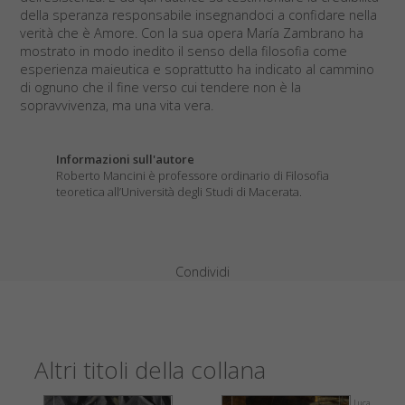
della speranza responsabile insegnandoci a confidare nella
verità che è Amore. Con la sua opera María Zambrano ha
mostrato in modo inedito il senso della filosofia come
esperienza maieutica e soprattutto ha indicato al cammino
di ognuno che il fine verso cui tendere non è la
sopravvivenza, ma una vita vera.
Informazioni sull'autore
Roberto Mancini è professore ordinario di Filosofia
teoretica all’Università degli Studi di Macerata.
Condividi
Altri titoli della collana
Luca