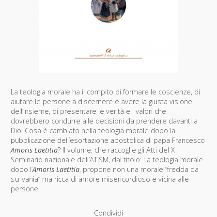
La teologia morale ha il compito di formare le coscienze, di
aiutare le persone a discernere e avere la giusta visione
dell’insieme, di presentare le verità e i valori che
dovrebbero condurre alle decisioni da prendere davanti a
Dio. Cosa è cambiato nella teologia morale dopo la
pubblicazione dell’esortazione apostolica di papa Francesco
Amoris Laetitia
? Il volume, che raccoglie gli Atti del X
Seminario nazionale dell’ATISM, dal titolo: La teologia morale
dopo l’
Amoris Laetitia
, propone non una morale “fredda da
scrivania” ma ricca di amore misericordioso e vicina alle
persone.
Condividi