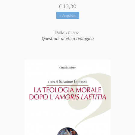
€ 13,30
» Acquista
Dalla collana:
Questioni di etica teologica