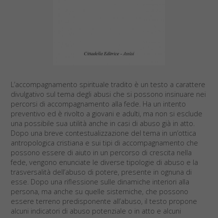
L’accompagnamento spirituale tradito è un testo a carattere
divulgativo sul tema degli abusi che si possono insinuare nei
percorsi di accompagnamento alla fede. Ha un intento
preventivo ed è rivolto a giovani e adulti, ma non si esclude
una possibile sua utilità anche in casi di abuso già in atto.
Dopo una breve contestualizzazione del tema in un’ottica
antropologica cristiana e sui tipi di accompagnamento che
possono essere di aiuto in un percorso di crescita nella
fede, vengono enunciate le diverse tipologie di abuso e la
trasversalità dell’abuso di potere, presente in ognuna di
esse. Dopo una riflessione sulle dinamiche interiori alla
persona, ma anche su quelle sistemiche, che possono
essere terreno predisponente all’abuso, il testo propone
alcuni indicatori di abuso potenziale o in atto e alcuni