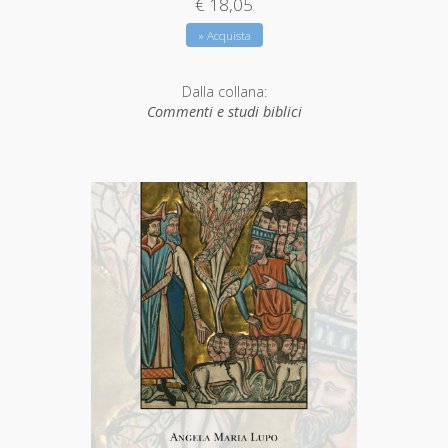
€ 18,05
» Acquista
Dalla collana:
Commenti e studi biblici