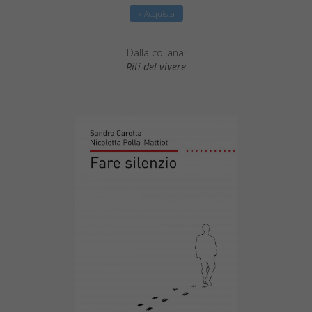
» Acquista
Dalla collana:
Riti del vivere