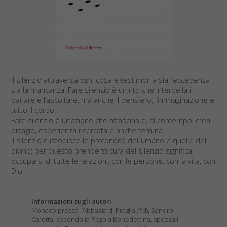
Il silenzio attraversa ogni cosa e testimonia sia l’eccedenza
sia la mancanza. Fare silenzio è un rito che interpella il
parlare e l’ascoltare, ma anche il pensiero, l’immaginazione e
tutto il corpo.
Fare silenzio è un’azione che affascina e, al contempo, crea
disagio, esperienza ricercata e anche temuta.
Il silenzio custodisce le profondità dell’umano e quelle del
divino; per questo prendersi cura del silenzio significa
occuparsi di tutte le relazioni, con le persone, con la vita, con
Dio.
Informazioni sugli autori
Monaco presso l’Abbazia di Praglia (Pd), Sandro
Carotta, secondo la Regola Benedettina, spezza il