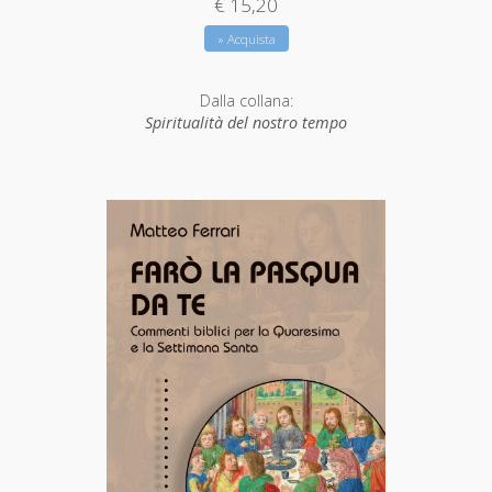
€ 15,20
» Acquista
Dalla collana:
Spiritualità del nostro tempo