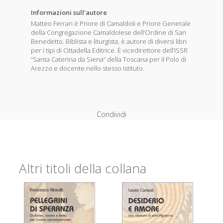
Informazioni sull'autore
Matteo Ferrari è Priore di Camaldoli e Priore Generale
della Congregazione Camaldolese dell’Ordine di San
Benedetto. Biblista e liturgista, è autore di diversi libri
per i tipi di Cittadella Editrice. È vicedirettore dell’ISSR
“Santa Caterina da Siena” della Toscana per il Polo di
Arezzo e docente nello stesso Istituto.
Condividi
Altri titoli della collana