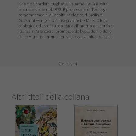
Cosimo Scordato (Bagheria, Palermo 1948) è stato
ordinato prete nel 1972. È professore di Teologia
sacramentaria alla Facoltà Teologica di Sicilia “S.
Giovanni Evangelista”. Insegna anche Metodologia
teologica ed Estetica teologica all’interno del corso di
laurea in Arte sacra, promosso dall’Accademia delle
Belle Arti di Paleremo con la stessa Facoltà teologica.
Condividi
Altri titoli della collana