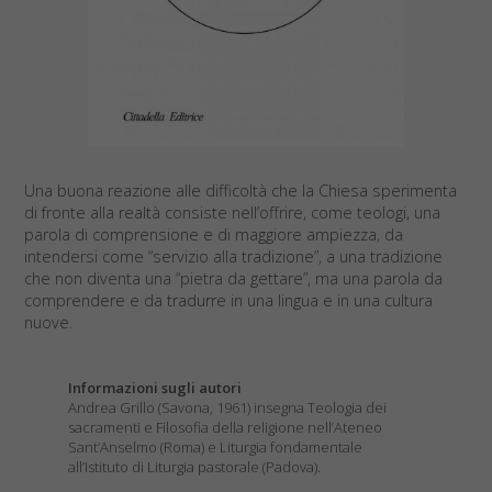
Una buona reazione alle difficoltà che la Chiesa sperimenta
di fronte alla realtà consiste nell’offrire, come teologi, una
parola di comprensione e di maggiore ampiezza, da
intendersi come “servizio alla tradizione”, a una tradizione
che non diventa una “pietra da gettare”, ma una parola da
comprendere e da tradurre in una lingua e in una cultura
nuove.
Informazioni sugli autori
Andrea Grillo (Savona, 1961) insegna Teologia dei
sacramenti e Filosofia della religione nell’Ateneo
Sant’Anselmo (Roma) e Liturgia fondamentale
all’Istituto di Liturgia pastorale (Padova).