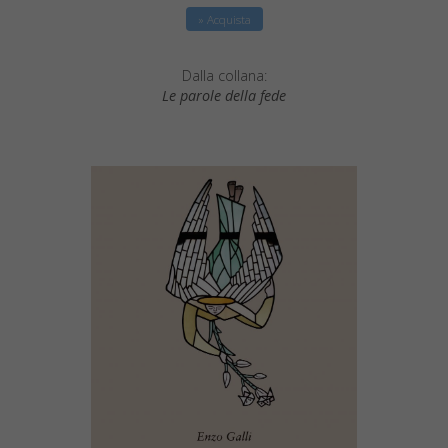
» Acquista
Dalla collana:
Le parole della fede