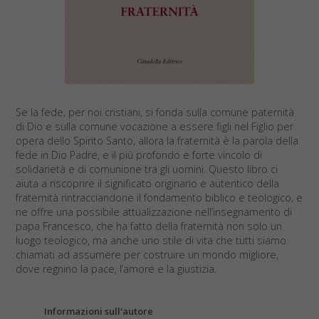
Se la fede, per noi cristiani, si fonda sulla comune paternità
di Dio e sulla comune vocazione a essere figli nel Figlio per
opera dello Spirito Santo, allora la fraternità è la parola della
fede in Dio Padre, e il più profondo e forte vincolo di
solidarietà e di comunione tra gli uomini. Questo libro ci
aiuta a riscoprire il significato originario e autentico della
fraternità rintracciandone il fondamento biblico e teologico, e
ne offre una possibile attualizzazione nell’insegnamento di
papa Francesco, che ha fatto della fraternità non solo un
luogo teologico, ma anche uno stile di vita che tutti siamo
chiamati ad assumere per costruire un mondo migliore,
dove regnino la pace, l’amore e la giustizia.
Informazioni sull'autore