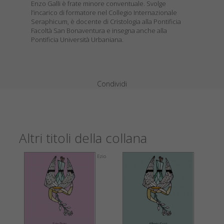
Enzo Galli è frate minore conventuale. Svolge
l’incarico di formatore nel Collegio Internazionale
Seraphicum, è docente di Cristologia alla Pontificia
Facoltà San Bonaventura e insegna anche alla
Pontificia Università Urbaniana.
Condividi
Altri titoli della collana
Ezio