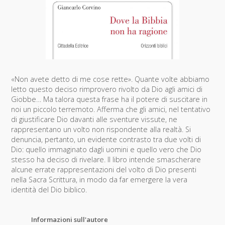
«Non avete detto di me cose rette». Quante volte abbiamo
letto questo deciso rimprovero rivolto da Dio agli amici di
Giobbe… Ma talora questa frase ha il potere di suscitare in
noi un piccolo terremoto. Afferma che gli amici, nel tentativo
di giustificare Dio davanti alle sventure vissute, ne
rappresentano un volto non rispondente alla realtà. Si
denuncia, pertanto, un evidente contrasto tra due volti di
Dio: quello immaginato dagli uomini e quello vero che Dio
stesso ha deciso di rivelare. Il libro intende smascherare
alcune errate rappresentazioni del volto di Dio presenti
nella Sacra Scrittura, in modo da far emergere la vera
identità del Dio biblico.
Informazioni sull'autore