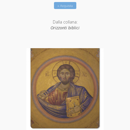
» Acquista
Dalla collana:
Orizzonti biblici