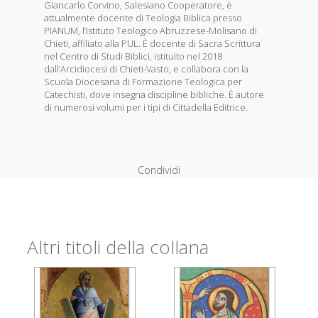
Giancarlo Corvino, Salesiano Cooperatore, è
attualmente docente di Teologia Biblica presso
PIANUM, l’Istituto Teologico Abruzzese-Molisano di
Chieti, affiliato alla PUL. È docente di Sacra Scrittura
nel Centro di Studi Biblici, istituito nel 2018
dall’Arcidiocesi di Chieti-Vasto, e collabora con la
Scuola Diocesana di Formazione Teologica per
Catechisti, dove insegna discipline bibliche. È autore
di numerosi volumi per i tipi di Cittadella Editrice.
Condividi
Altri titoli della collana