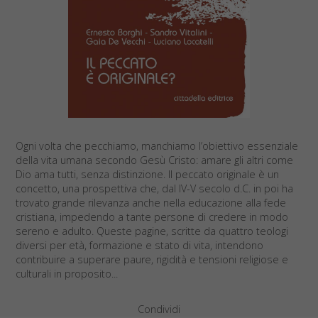
Ogni volta che pecchiamo, manchiamo l’obiettivo essenziale
della vita umana secondo Gesù Cristo: amare gli altri come
Dio ama tutti, senza distinzione. Il peccato originale è un
concetto, una prospettiva che, dal IV-V secolo d.C. in poi ha
trovato grande rilevanza anche nella educazione alla fede
cristiana, impedendo a tante persone di credere in modo
sereno e adulto. Queste pagine, scritte da quattro teologi
diversi per età, formazione e stato di vita, intendono
contribuire a superare paure, rigidità e tensioni religiose e
culturali in proposito...
Condividi