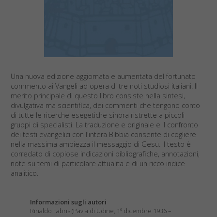
Una nuova edizione aggiornata e aumentata del fortunato
commento ai Vangeli ad opera di tre noti studiosi italiani. Il
merito principale di questo libro consiste nella sintesi,
divulgativa ma scientifica, dei commenti che tengono conto
di tutte le ricerche esegetiche sinora ristrette a piccoli
gruppi di specialisti. La traduzione e originale e il confronto
dei testi evangelici con l'intera Bibbia consente di cogliere
nella massima ampiezza il messaggio di Gesu. Il testo è
corredato di copiose indicazioni bibliografiche, annotazioni,
note su temi di particolare attualita e di un ricco indice
analitico.
Informazioni sugli autori
Rinaldo Fabris (Pavia di Udine, 1º dicembre 1936 –