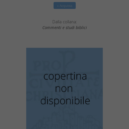
» Acquista
Dalla collana:
Commenti e studi biblici