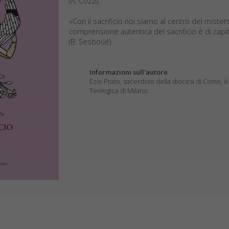
(A. Cozzi).
«Con il sacrificio noi siamo al centro del mister
comprensione autentica del sacrificio è di capi
(B. Sesboüé).
Informazioni sull'autore
Ezio Prato, sacerdote della diocesi di Como, è
Teologica di Milano.