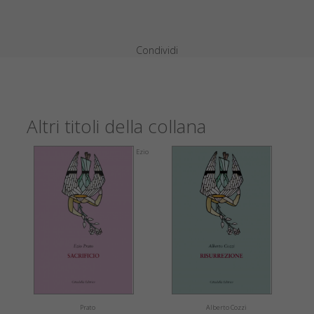
Condividi
Altri titoli della collana
Ezio
Prato
Alberto Cozzi