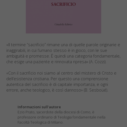
«Il termine “sacrificio” rimane una di quelle parole originarie e
inaggirabili, in cui l’umano stesso è in gioco, con le sue
ambiguità e promesse. È quindi una categoria fondamentale,
che esige una paziente e rinnovata ripresa» (A. Cozzi).
«Con il sacrificio noi siamo al centro del mistero di Cristo e
dell’esistenza cristiana. Per questo una comprensione
autentica del sacrificio è di capitale importanza, e ogni
errore, anche teologico, è così dannoso» (B. Sesboüé).
Informazioni sull'autore
Ezio Prato, sacerdote della diocesi di Como, è
professore ordinario di Teologia fondamentale nella
Facoltà Teologica di Milano.