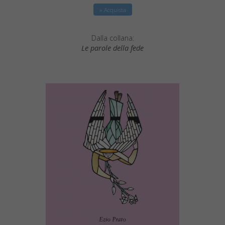
» Acquista
Dalla collana:
Le parole della fede