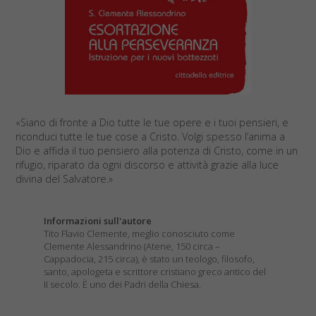
«Siano di fronte a Dio tutte le tue opere e i tuoi pensieri, e
riconduci tutte le tue cose a Cristo. Volgi spesso l’anima a
Dio e affida il tuo pensiero alla potenza di Cristo, come in un
rifugio, riparato da ogni discorso e attività grazie alla luce
divina del Salvatore.»
Informazioni sull'autore
Tito Flavio Clemente, meglio conosciuto come
Clemente Alessandrino (Atene, 150 circa –
Cappadocia, 215 circa), è stato un teologo, filosofo,
santo, apologeta e scrittore cristiano greco antico del
II secolo. È uno dei Padri della Chiesa.