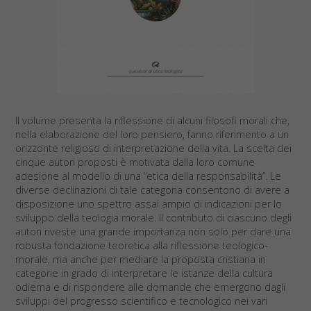
Il volume presenta la riflessione di alcuni filosofi morali che,
nella elaborazione del loro pensiero, fanno riferimento a un
orizzonte religioso di interpretazione della vita. La scelta dei
cinque autori proposti è motivata dalla loro comune
adesione al modello di una “etica della responsabilità”. Le
diverse declinazioni di tale categoria consentono di avere a
disposizione uno spettro assai ampio di indicazioni per lo
sviluppo della teologia morale. Il contributo di ciascuno degli
autori riveste una grande importanza non solo per dare una
robusta fondazione teoretica alla riflessione teologico-
morale, ma anche per mediare la proposta cristiana in
categorie in grado di interpretare le istanze della cultura
odierna e di rispondere alle domande che emergono dagli
sviluppi del progresso scientifico e tecnologico nei vari