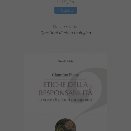
€ 14,25
» Acquista
Dalla collana:
Questioni di etica teologica